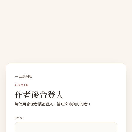
← 回到網站
ADMIN
作者後台登入
請使用管理者帳號登入，管理文章與訂閱者。
Email